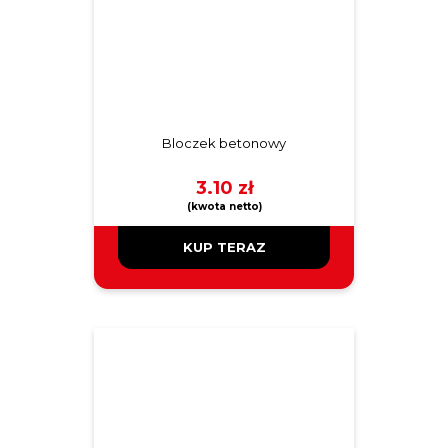
Bloczek betonowy
3.10
zł
KUP TERAZ