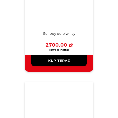
Schody do piwnicy
2700.00
zł
KUP TERAZ