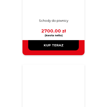
Schody do piwnicy
2700.00
zł
KUP TERAZ