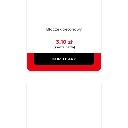
Bloczek betonowy
3.10
zł
KUP TERAZ