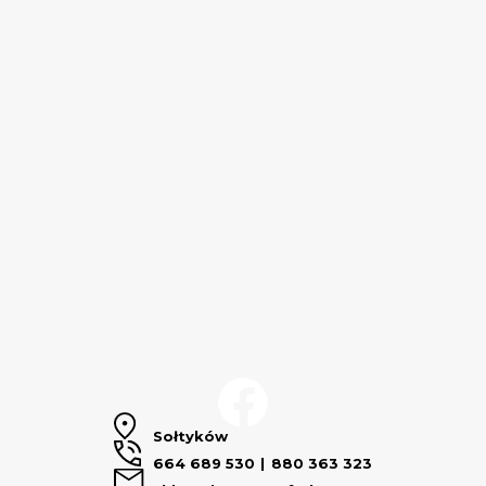
Sołtyków
664 689 530
880 363 323