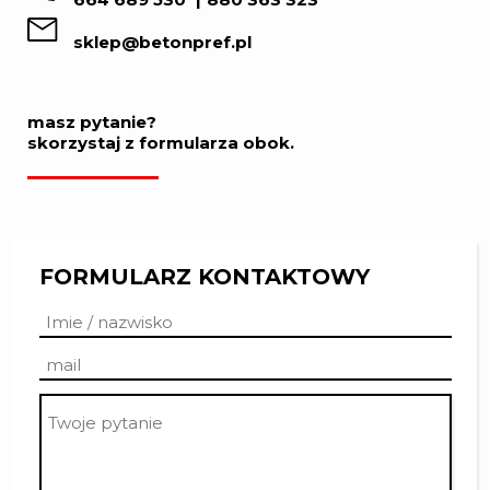
sklep@betonpref.pl
masz pytanie?
skorzystaj z formularza obok.
FORMULARZ KONTAKTOWY